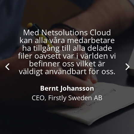
Med Netsolutions Cloud
kan alla våra medarbetare
ha tillgång till alla delade
filer oavsett var i världen vi
befinner oss vilket är
väldigt användbart för oss.
Bernt Johansson
CEO,
Firstly Sweden AB