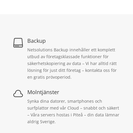
Backup

Netsolutions Backup innehåller ett komplett
utbud av företagsklassade funktioner för
säkerhetskopiering av data – Vi har alltid rätt
lösning för just ditt företag – kontakta oss för
en gratis prövoperiod.
Molntjänster

Synka dina datorer, smartphones och
surfplattor med vår Cloud – snabbt och säkert
– Våra servers hostas i Piteå – din data lämnar
aldrig Sverige.