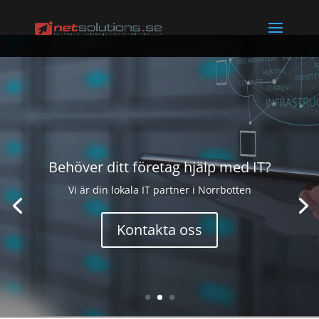
Behöver ditt företag hjälp med IT?
Vi är din lokala IT partner i Norrbotten
Kontakta oss